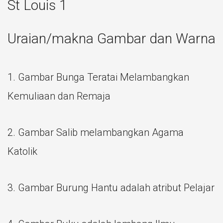
St Louis 1
Uraian/makna Gambar dan Warna
1. Gambar Bunga Teratai Melambangkan
Kemuliaan dan Remaja
2. Gambar Salib melambangkan Agama
Katolik
3. Gambar Burung Hantu adalah atribut Pelajar