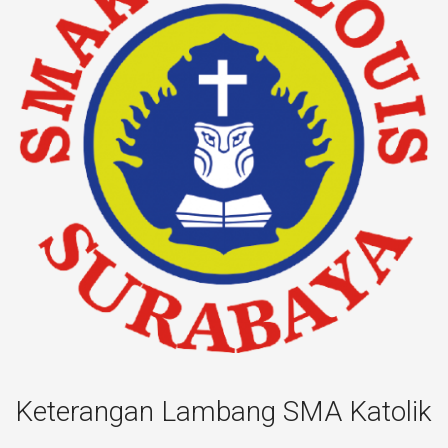
Keterangan Lambang SMA Katolik