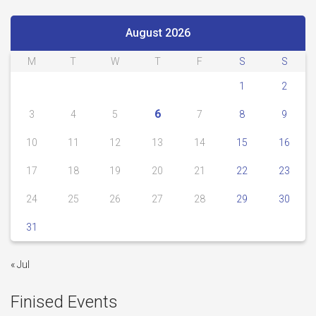
August 2026
M
T
W
T
F
S
S
1
2
6
3
4
5
7
8
9
10
11
12
13
14
15
16
17
18
19
20
21
22
23
24
25
26
27
28
29
30
31
« Jul
Finised Events