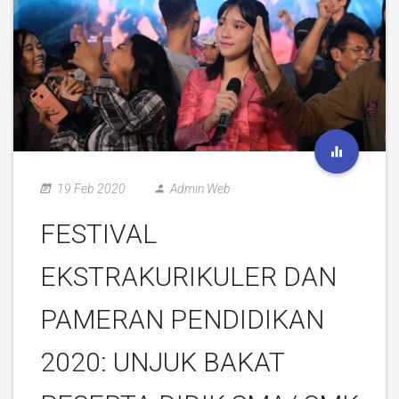
19 Feb 2020
Admin Web
FESTIVAL
EKSTRAKURIKULER DAN
PAMERAN PENDIDIKAN
2020: UNJUK BAKAT