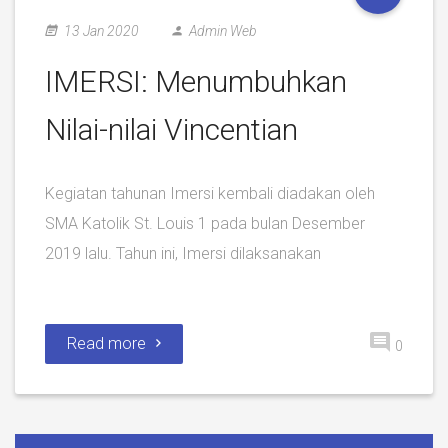
13 Jan 2020
Admin Web
IMERSI: Menumbuhkan
Nilai-nilai Vincentian
Kegiatan tahunan Imersi kembali diadakan oleh
SMA Katolik St. Louis 1 pada bulan Desember
2019 lalu. Tahun ini, Imersi dilaksanakan
Read more
0