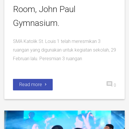
Room, John Paul
Gymnasium.
SMA Katolik St. Louis 1 telah meresmikan 3
ruangan yang digunakan untuk kegiatan sekolah, 29
Februari lalu. Peresmian 3 ruangan
Read more
0