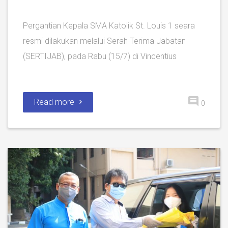
Pergantian Kepala SMA Katolik St. Louis 1 seara
resmi dilakukan melalui Serah Terima Jabatan
(SERTIJAB), pada Rabu (15/7) di Vincentius
Read more
0