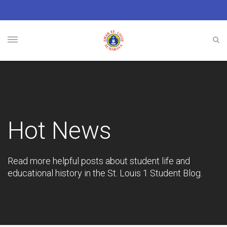
Hot News
Read more helpful posts about student life and
educational history in the St. Louis 1 Student Blog.