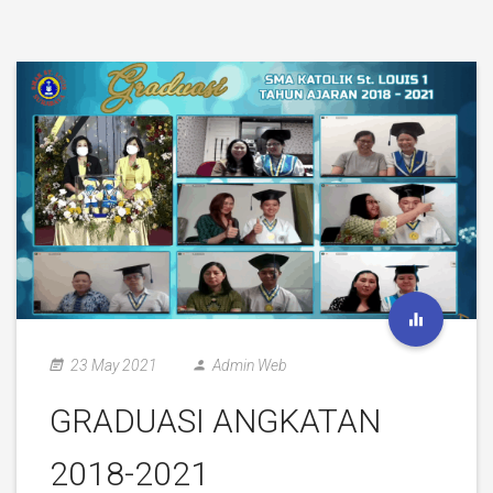
23 May 2021
Admin Web
GRADUASI ANGKATAN
2018-2021