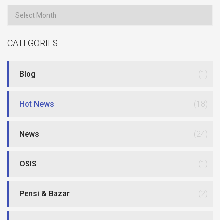
Archives
CATEGORIES
Blog
(1)
Hot News
(18)
News
(24)
OSIS
(1)
Pensi & Bazar
(2)