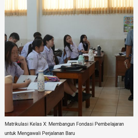
Matrikulasi Kelas X: Membangun Fondasi Pembelajaran
untuk Mengawali Perjalanan Baru