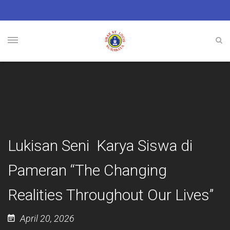
Lukisan Seni Karya Siswa di
Pameran “The Changing
Realities Throughout Our Lives”
April 20, 2026