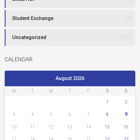
Student Exchange
(2)
Uncategorized
(201)
CALENDAR
August 2026
M
T
W
T
F
S
S
1
2
9
3
4
5
6
7
8
10
11
12
13
14
15
16
17
18
19
20
21
22
23