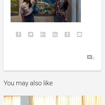
0
You may also like