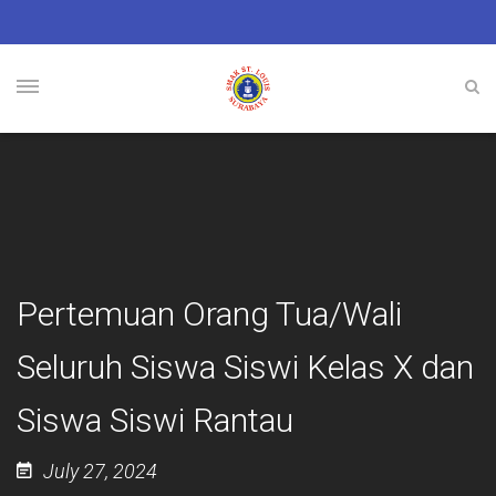
Pertemuan Orang Tua/Wali
Seluruh Siswa Siswi Kelas X dan
Siswa Siswi Rantau
July 27, 2024