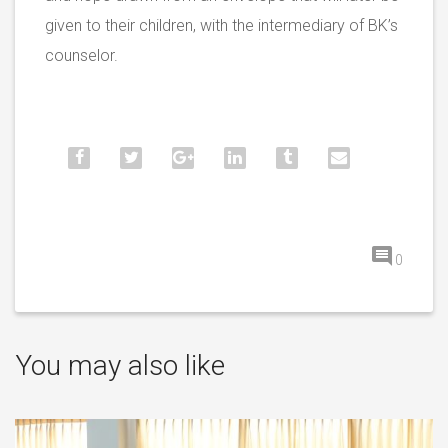
given to their children, with the intermediary of BK’s
counselor.
0
You may also like