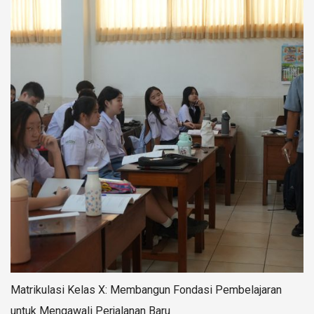
Matrikulasi Kelas X: Membangun Fondasi Pembelajaran
untuk Mengawali Perjalanan Baru