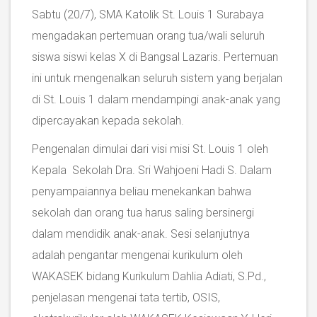
Sabtu (20/7), SMA Katolik St. Louis 1 Surabaya
mengadakan pertemuan orang tua/wali seluruh
siswa siswi kelas X di Bangsal Lazaris. Pertemuan
ini untuk mengenalkan seluruh sistem yang berjalan
di St. Louis 1 dalam mendampingi anak-anak yang
dipercayakan kepada sekolah.
Pengenalan dimulai dari visi misi St. Louis 1 oleh
Kepala Sekolah Dra. Sri Wahjoeni Hadi S. Dalam
penyampaiannya beliau menekankan bahwa
sekolah dan orang tua harus saling bersinergi
dalam mendidik anak-anak. Sesi selanjutnya
adalah pengantar mengenai kurikulum oleh
WAKASEK bidang Kurikulum Dahlia Adiati, S.Pd.,
penjelasan mengenai tata tertib, OSIS,