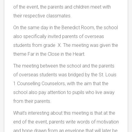
of the event, the parents and children meet with
their respective classmates.
On the same day in the Benedict Room, the school
also specifically invited parents of overseas
students from grade X. The meeting was given the
theme Far in the Close in the Heart.
The meeting between the school and the parents
of overseas students was bridged by the St. Louis
1 Counselling Counselors, with the aim that the
school also pay attention to pupils who live away
from their parents.
What’s interesting about this meeting is that at the
end of the event, parents write words of motivation
and hope drawn from an envelope that will later be