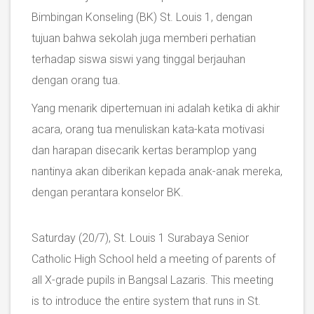
Bimbingan Konseling (BK) St. Louis 1, dengan
tujuan bahwa sekolah juga memberi perhatian
terhadap siswa siswi yang tinggal berjauhan
dengan orang tua.
Yang menarik dipertemuan ini adalah ketika di akhir
acara, orang tua menuliskan kata-kata motivasi
dan harapan disecarik kertas beramplop yang
nantinya akan diberikan kepada anak-anak mereka,
dengan perantara konselor BK.
Saturday (20/7), St. Louis 1 Surabaya Senior
Catholic High School held a meeting of parents of
all X-grade pupils in Bangsal Lazaris. This meeting
is to introduce the entire system that runs in St.