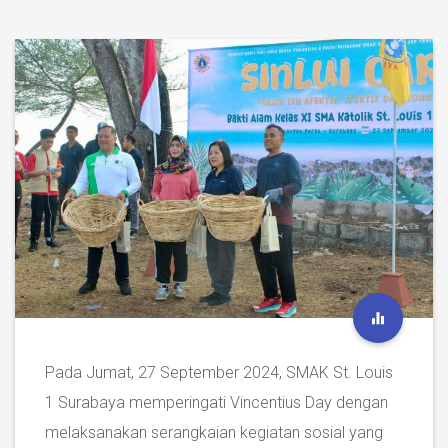
Pada Jumat, 27 September 2024, SMAK St. Louis
1 Surabaya memperingati Vincentius Day dengan
melaksanakan serangkaian kegiatan sosial yang