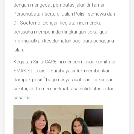
dengan mengecat pembatas jalan di Taman
Persahabatan, serta di Jalan Polisi Istimewa dan
Dr. Soetomo. Dengan kegiatan ini, mereka
berusaha memperindah lingkungan sekaligus
meningkatkan keselamatan bagi para pengguna
jalan.
Kegiatan Sinlui CARE ini mencerminkan komitmen
SMAK St. Louis 1 Surabaya untuk memberikan
dampak positif bagi masyarakat dan lingkungan
sekitar, serta memperkuat rasa solidaritas antar
sesama.