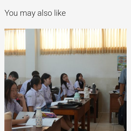
You may also like