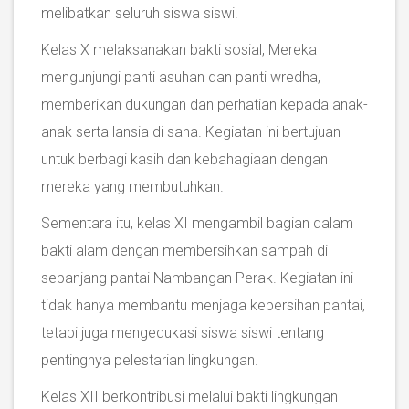
melibatkan seluruh siswa siswi.
Kelas X melaksanakan bakti sosial, Mereka
mengunjungi panti asuhan dan panti wredha,
memberikan dukungan dan perhatian kepada anak-
anak serta lansia di sana. Kegiatan ini bertujuan
untuk berbagi kasih dan kebahagiaan dengan
mereka yang membutuhkan.
Sementara itu, kelas XI mengambil bagian dalam
bakti alam dengan membersihkan sampah di
sepanjang pantai Nambangan Perak. Kegiatan ini
tidak hanya membantu menjaga kebersihan pantai,
tetapi juga mengedukasi siswa siswi tentang
pentingnya pelestarian lingkungan.
Kelas XII berkontribusi melalui bakti lingkungan