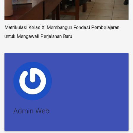
Matrikulasi Kelas X: Membangun Fondasi Pembelajaran
untuk Mengawali Perjalanan Baru
Admin Web