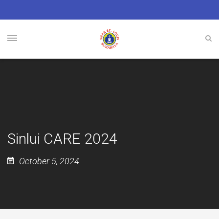
Sinlui CARE 2024
October 5, 2024