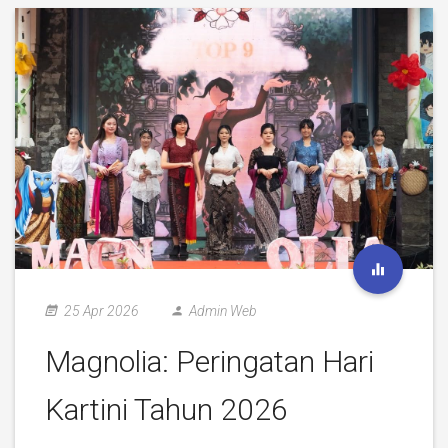
25 Apr 2026
Admin Web
Magnolia: Peringatan Hari
Kartini Tahun 2026