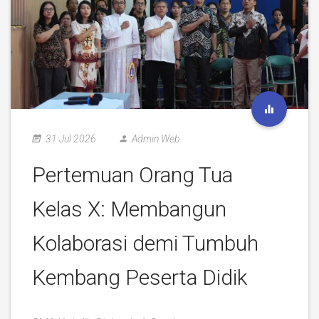
31 Jul 2026
Admin Web
Pertemuan Orang Tua
Kelas X: Membangun
Kolaborasi demi Tumbuh
Kembang Peserta Didik