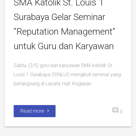
SMA Katolik St. Louis 1
Surabaya Gelar Seminar
“Reputation Management”
untuk Guru dan Karyawan
Sabtu, (2/5) guru dan karyawan SMA katolik St.
Louis 1 Surabaya (SINLUI) mengikuti seminar yang
berlangsung di Lazaris Hall. Kegiatan
Read more
0