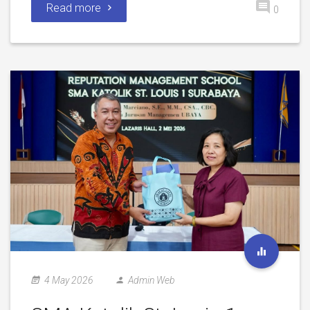
Read more
0
4 May 2026
Admin Web