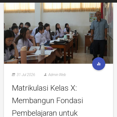
31 Jul 2026
Admin Web
Matrikulasi Kelas X:
Membangun Fondasi
Pembelajaran untuk