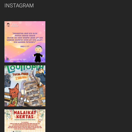
INSTAGRAM