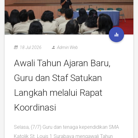
18 Jul 2026
Admin Web
Awali Tahun Ajaran Baru,
Guru dan Staf Satukan
Langkah melalui Rapat
Koordinasi
Selasa, (7/7) Guru dan tenaga kependidikan SMA
Katolik St. Louis 1 Surabaya mengawali Tahun