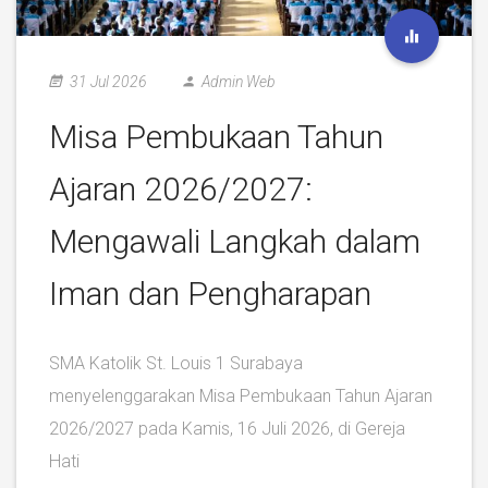
31 Jul 2026
Admin Web
Misa Pembukaan Tahun
Ajaran 2026/2027:
Mengawali Langkah dalam
Iman dan Pengharapan
SMA Katolik St. Louis 1 Surabaya
menyelenggarakan Misa Pembukaan Tahun Ajaran
2026/2027 pada Kamis, 16 Juli 2026, di Gereja
Hati