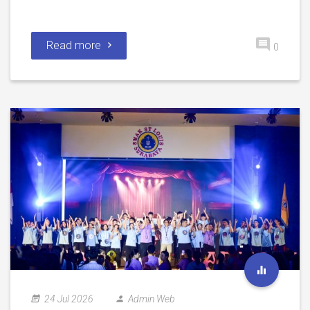
Read more
0
24 Jul 2026
Admin Web