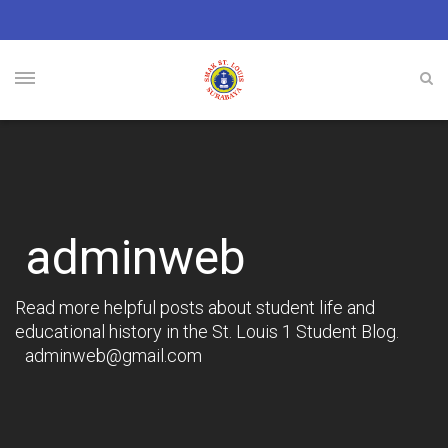
adminweb
Read more helpful posts about student life and
educational history in the St. Louis 1 Student Blog.
adminweb@gmail.com