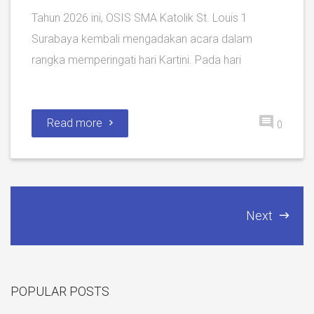
Tahun 2026 ini, OSIS SMA Katolik St. Louis 1
Surabaya kembali mengadakan acara dalam
rangka memperingati hari Kartini. Pada hari
Read more
0
Next
POPULAR POSTS