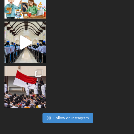
Follow on Instagram