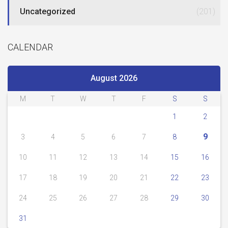
Uncategorized
(201)
CALENDAR
August 2026
M
T
W
T
F
S
S
1
2
9
3
4
5
6
7
8
10
11
12
13
14
15
16
17
18
19
20
21
22
23
24
25
26
27
28
29
30
31