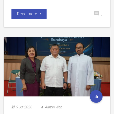
Read more
0
9 Jul 2026
Admin Web