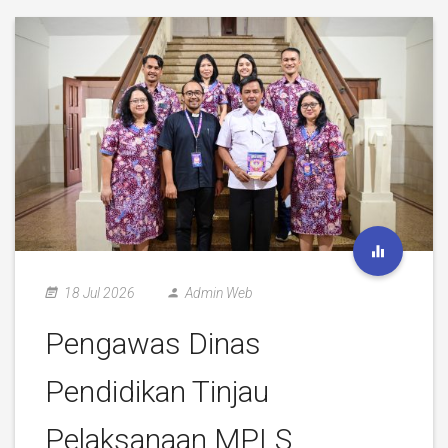
18 Jul 2026
Admin Web
Pengawas Dinas
Pendidikan Tinjau
Pelaksanaan MPLS