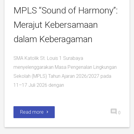
MPLS “Sound of Harmony”:
Merajut Kebersamaan
dalam Keberagaman
SMA Katolik St. Louis 1 Surabaya
menyelenggarakan Masa Pengenalan Lingkungan
Sekolah (MPLS) Tahun Ajaran 2026/2027 pada
11–17 Juli 2026 dengan
Read more
0