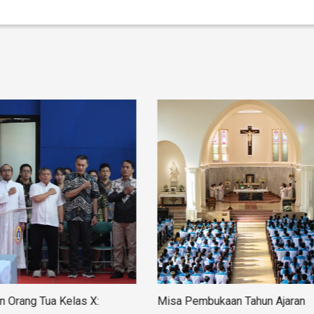
 Orang Tua Kelas X:
Misa Pembukaan Tahun Ajaran