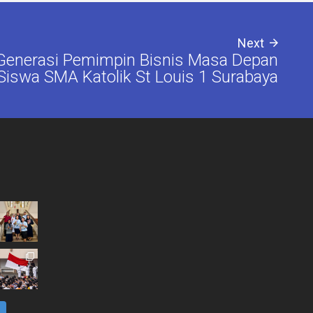
Next
enerasi Pemimpin Bisnis Masa Depan
Siswa SMA Katolik St Louis 1 Surabaya