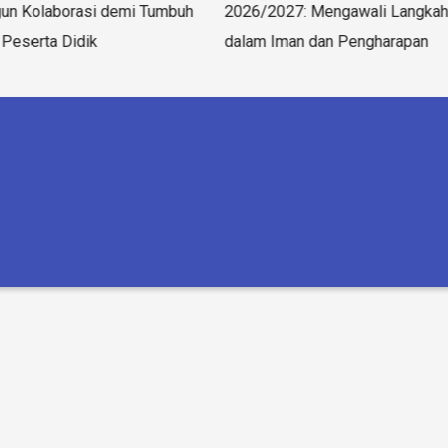
n Kolaborasi demi Tumbuh
2026/2027: Mengawali Langkah
Peserta Didik
dalam Iman dan Pengharapan