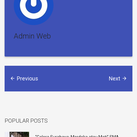
Admin Web
Previous
Next
POPULAR POSTS