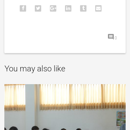
0
You may also like