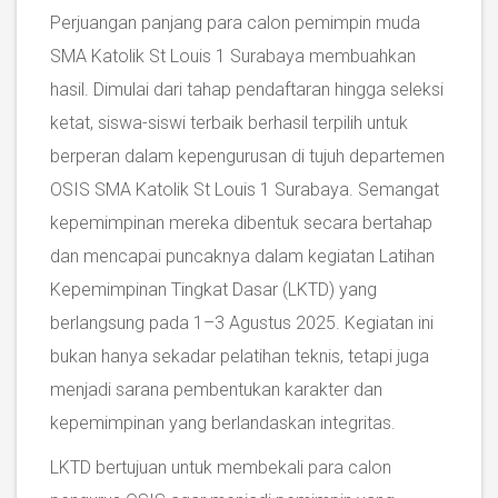
Perjuangan panjang para calon pemimpin muda
SMA Katolik St Louis 1 Surabaya membuahkan
hasil. Dimulai dari tahap pendaftaran hingga seleksi
ketat, siswa-siswi terbaik berhasil terpilih untuk
berperan dalam kepengurusan di tujuh departemen
OSIS SMA Katolik St Louis 1 Surabaya. Semangat
kepemimpinan mereka dibentuk secara bertahap
dan mencapai puncaknya dalam kegiatan Latihan
Kepemimpinan Tingkat Dasar (LKTD) yang
berlangsung pada 1–3 Agustus 2025. Kegiatan ini
bukan hanya sekadar pelatihan teknis, tetapi juga
menjadi sarana pembentukan karakter dan
kepemimpinan yang berlandaskan integritas.
LKTD bertujuan untuk membekali para calon