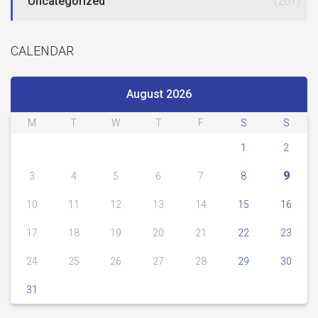
Uncategorized
(201)
CALENDAR
August 2026
M
T
W
T
F
S
S
1
2
9
3
4
5
6
7
8
10
11
12
13
14
15
16
17
18
19
20
21
22
23
24
25
26
27
28
29
30
31