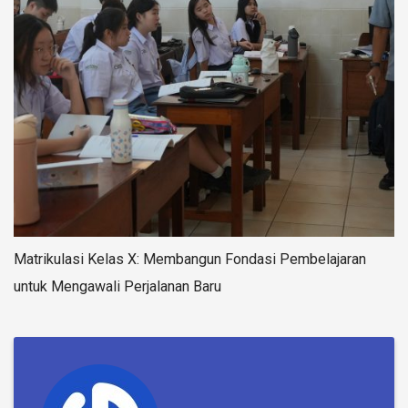
Matrikulasi Kelas X: Membangun Fondasi Pembelajaran
untuk Mengawali Perjalanan Baru