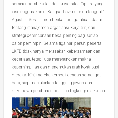
seminar pembekalan dari Universitas Ciputra yang
diselenggarakan di Bangsal Lazaris pada tanggal 1
Agustus. Sesi ini memberikan pengetahuan dasar
tentang manajemen organisasi, kerja tim, dan
strategi perencanaan bekal penting bagi setiap
calon pemimpin. Selama tiga hari penuh, peserta
LKTD tidak hanya merasakan kebersamaan dan
keceriaan, tetapi juga merenungkan makna
kepemimpinan dan menemukan arah kontribusi
mereka. Kini, mereka kembali dengan semangat
baru, siap menjalankan tanggung jawab dan
membawa perubahan positif di lingkungan sekolah.