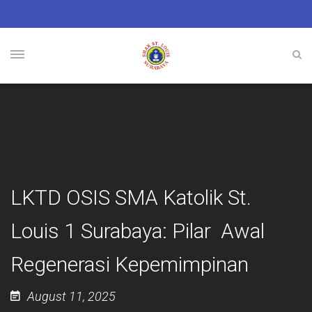
LKTD OSIS SMA Katolik St.
Louis 1 Surabaya: Pilar Awal
Regenerasi Kepemimpinan
August 11, 2025