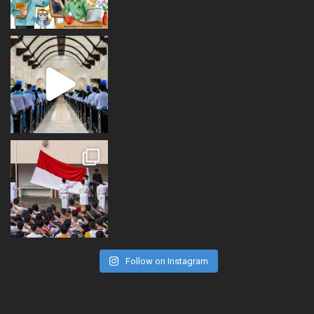
Follow on Instagram