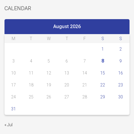
CALENDAR
August 2026
M
T
W
T
F
S
S
1
2
8
3
4
5
6
7
9
10
11
12
13
14
15
16
17
18
19
20
21
22
23
24
25
26
27
28
29
30
31
« Jul