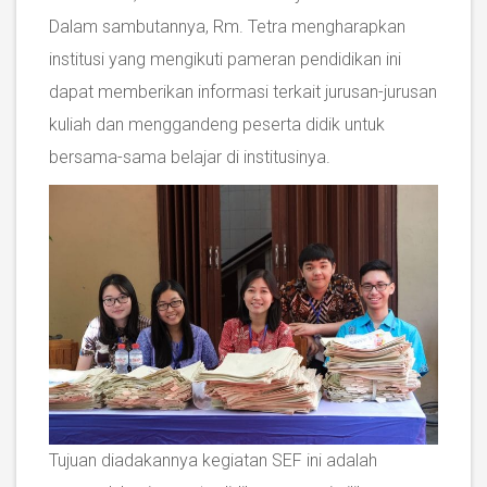
Dalam sambutannya, Rm. Tetra mengharapkan
institusi yang mengikuti pameran pendidikan ini
dapat memberikan informasi terkait jurusan-jurusan
kuliah dan menggandeng peserta didik untuk
bersama-sama belajar di institusinya.
Tujuan diadakannya kegiatan SEF ini adalah