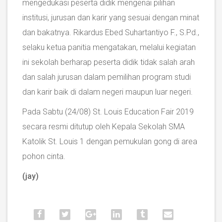
mengedukasi peserta didik mengenai pilihan
institusi, jurusan dan karir yang sesuai dengan minat
dan bakatnya. Rikardus Ebed Suhartantiyo F., S.Pd.,
selaku ketua panitia mengatakan, melalui kegiatan
ini sekolah berharap peserta didik tidak salah arah
dan salah jurusan dalam pemilihan program studi
dan karir baik di dalam negeri maupun luar negeri.
Pada Sabtu (24/08) St. Louis Education Fair 2019
secara resmi ditutup oleh Kepala Sekolah SMA
Katolik St. Louis 1 dengan pemukulan gong di area
pohon cinta.
(jay)