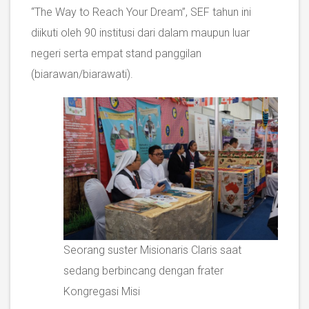
“The Way to Reach Your Dream”, SEF tahun ini
diikuti oleh 90 institusi dari dalam maupun luar
negeri serta empat stand panggilan
(biarawan/biarawati).
Seorang suster Misionaris Claris saat
sedang berbincang dengan frater
Kongregasi Misi