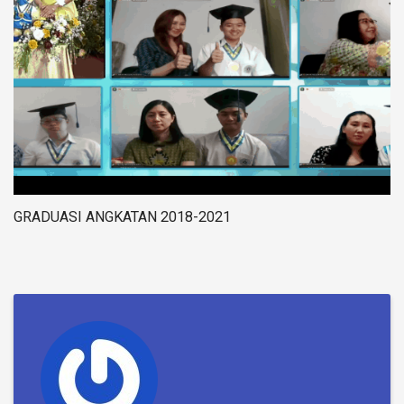
GRADUASI ANGKATAN 2018-2021