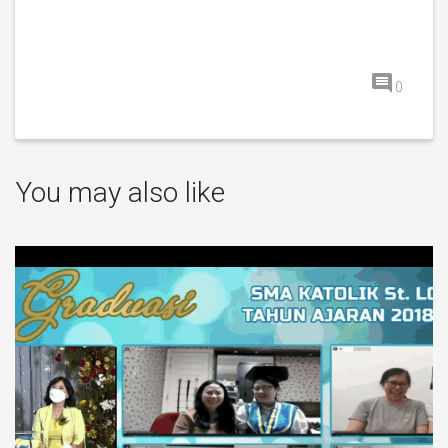
0
You may also like