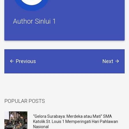
Author Sinlui 1
Previous
Next
POPULAR POSTS
“Gelora Surabaya: Merdeka atau Mati” SMA
Katolik St. Louis 1 Memperingati Hari Pahlawan
Nasional