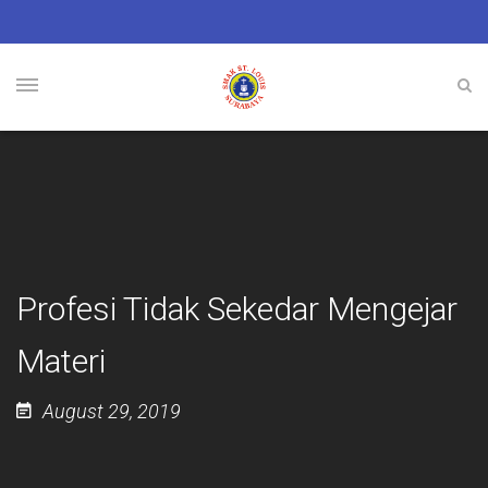
Profesi Tidak Sekedar Mengejar
Materi
August 29, 2019