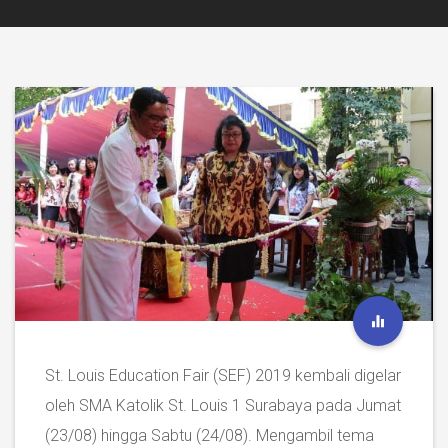
St. Louis Education Fair (SEF) 2019 kembali digelar
oleh SMA Katolik St. Louis 1 Surabaya pada Jumat
(23/08) hingga Sabtu (24/08). Mengambil tema